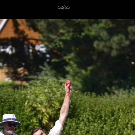
52/65