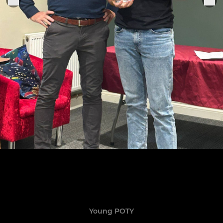
Young POTY