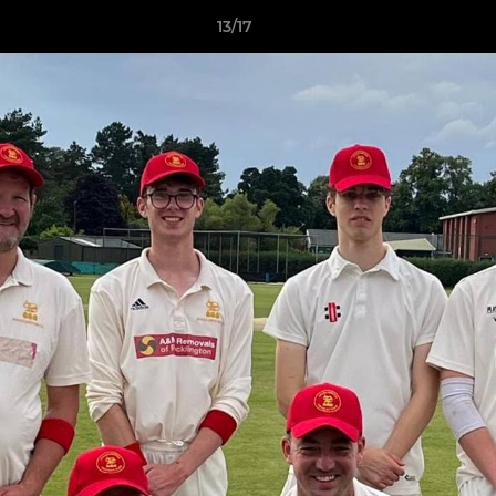
13/17